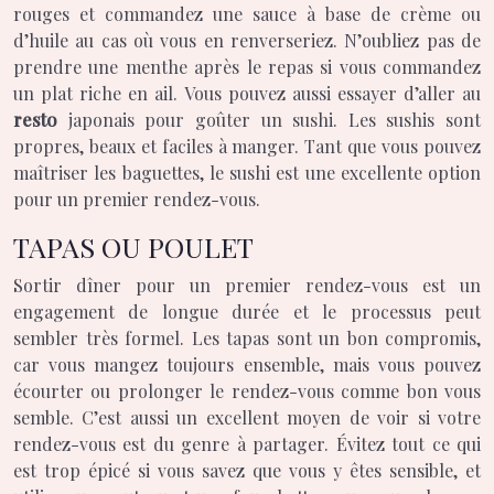
rouges et commandez une sauce à base de crème ou
d’huile au cas où vous en renverseriez. N’oubliez pas de
prendre une menthe après le repas si vous commandez
un plat riche en ail. Vous pouvez aussi essayer d’aller au
resto
japonais pour goûter un sushi. Les sushis sont
propres, beaux et faciles à manger. Tant que vous pouvez
maîtriser les baguettes, le sushi est une excellente option
pour un premier rendez-vous.
TAPAS OU POULET
Sortir dîner pour un premier rendez-vous est un
engagement de longue durée et le processus peut
sembler très formel. Les tapas sont un bon compromis,
car vous mangez toujours ensemble, mais vous pouvez
écourter ou prolonger le rendez-vous comme bon vous
semble. C’est aussi un excellent moyen de voir si votre
rendez-vous est du genre à partager. Évitez tout ce qui
est trop épicé si vous savez que vous y êtes sensible, et