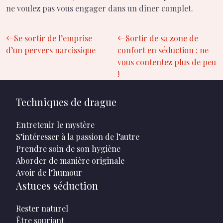
ne voulez pas vous engager dans un dîner complet.
Se sortir de l’emprise
Sortir de sa zone de
d’un pervers narcissique
confort en séduction : ne
vous contentez plus de peu
!
Techniques de drague
Entretenir le mystère
S’intéresser à la passion de l’autre
Prendre soin de son hygiène
Aborder de manière originale
Avoir de l’humour
Astuces séduction
Rester naturel
Être souriant