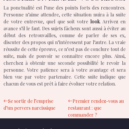
La ponctualité est l’une des points forts des rencontres.
Personne n’aime attendre, cette situation nuira à la suite
de votre entrevue, quel que soit votre
look
. Arrivez en
avance s’il le faut. Des sujets fâcheux sont aussi à éviter au
début des retrouvailles, comme de parler de ses ex,
discuter des propos qui n’intéressent par l’autre. La vraie
réussite de cette épreuve, ce n’est pas de conclure tout de
suite, mais de pouvoir se connaître encore plus. Ainsi,
cherchez à obtenir une seconde possibilité le revoir la
personne. Votre patience sera à votre avantage et sera
bien vue par votre partenaire. Cette suite indique que
chacun de vous est prêt à faire évoluer votre relation.
Se sortir de l’emprise
Premier rendez-vous au
d’un pervers narcissique
restaurant : que
commander ?