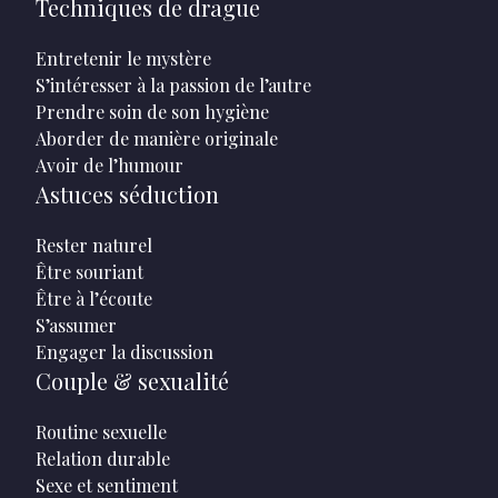
Techniques de drague
Entretenir le mystère
S’intéresser à la passion de l’autre
Prendre soin de son hygiène
Aborder de manière originale
Avoir de l’humour
Astuces séduction
Rester naturel
Être souriant
Être à l’écoute
S’assumer
Engager la discussion
Couple & sexualité
Routine sexuelle
Relation durable
Sexe et sentiment