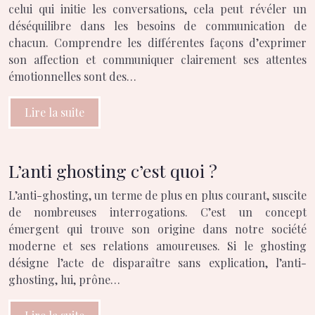
celui qui initie les conversations, cela peut révéler un
déséquilibre dans les besoins de communication de
chacun. Comprendre les différentes façons d’exprimer
son affection et communiquer clairement ses attentes
émotionnelles sont des…
Lire la suite
L’anti ghosting c’est quoi ?
L’anti-ghosting, un terme de plus en plus courant, suscite
de nombreuses interrogations. C’est un concept
émergent qui trouve son origine dans notre société
moderne et ses relations amoureuses. Si le ghosting
désigne l’acte de disparaître sans explication, l’anti-
ghosting, lui, prône…