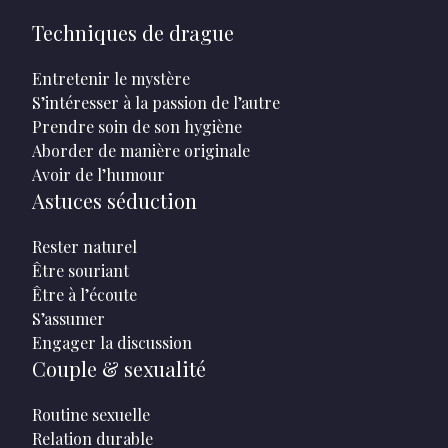
Techniques de drague
Entretenir le mystère
S’intéresser à la passion de l’autre
Prendre soin de son hygiène
Aborder de manière originale
Avoir de l’humour
Astuces séduction
Rester naturel
Être souriant
Être à l’écoute
S’assumer
Engager la discussion
Couple & sexualité
Routine sexuelle
Relation durable