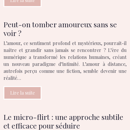
Lire la suite
Peut-on tomber amoureux sans se
voir ?
L’amour, ce sentiment profond et mystérieux, pourrait-il
naître et grandir sans jamais se rencontrer ? L’ère du
numérique a transformé les relations humaines, créant
un nouveau paradigme d’intimité. L’amour à distance,
autrefois perçu comme une fiction, semble devenir une
réalité…
Lire la suite
Le micro-flirt : une approche subtile
et efficace pour séduire