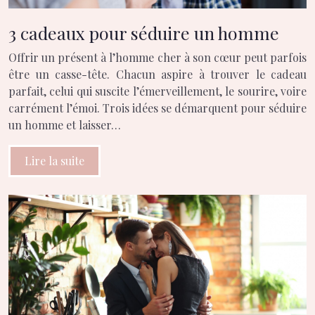
3 cadeaux pour séduire un homme
Offrir un présent à l’homme cher à son cœur peut parfois
être un casse-tête. Chacun aspire à trouver le cadeau
parfait, celui qui suscite l’émerveillement, le sourire, voire
carrément l’émoi. Trois idées se démarquent pour séduire
un homme et laisser…
Lire la suite