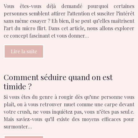
Vous êtes-vous déjà demandé pourquoi certaines
personnes semblent attirer l’attention et susciter l’intérêt
sans même essayer ? Eh bien, il se peut qu’elles maîtrisent
l’art du micro flirt. Dans cet article, nous allons explorer
ce concept fascinant et vous donner…
Lire la suite
Comment séduire quand on est
timide ?
Si vous êtes du genre à rougir dès qu’une personne vous
plaît, ou à vous retrouver muet comme une carpe devant
votre crush, ne vous inquiétez pas, vous n’êtes pas seul.e.
Mais saviez-vous qu’il existe des moyens efficaces pour
surmonter…