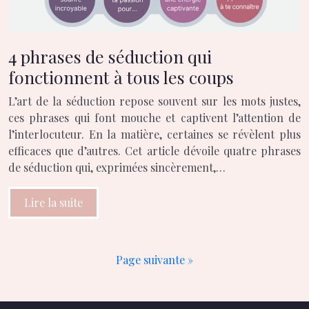
4 phrases de séduction qui
fonctionnent à tous les coups
L’art de la séduction repose souvent sur les mots justes,
ces phrases qui font mouche et captivent l’attention de
l’interlocuteur. En la matière, certaines se révèlent plus
efficaces que d’autres. Cet article dévoile quatre phrases
de séduction qui, exprimées sincèrement,…
Lire la suite
Page suivante »