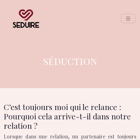
SÉDUCTION
C’est toujours moi qui le relance :
Pourquoi cela arrive-t-il dans notre
relation ?
Lorsque dans une relation, un partenaire est toujours