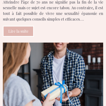
Atteindre l’âge de 70 ans ne signifie pas la fin de la vie
sexuelle mais ce sujet est encore tabou. Au contraire, il est
tout à fait possible de vivre une sexualité épanouie en
suivant quelques conseils simples et efficaces….
Lire la suite