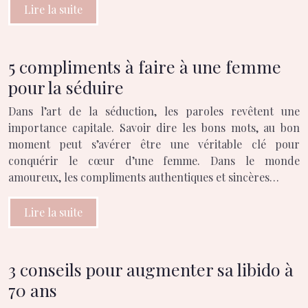
Lire la suite
5 compliments à faire à une femme
pour la séduire
Dans l’art de la séduction, les paroles revêtent une
importance capitale. Savoir dire les bons mots, au bon
moment peut s’avérer être une véritable clé pour
conquérir le cœur d’une femme. Dans le monde
amoureux, les compliments authentiques et sincères…
Lire la suite
3 conseils pour augmenter sa libido à
70 ans