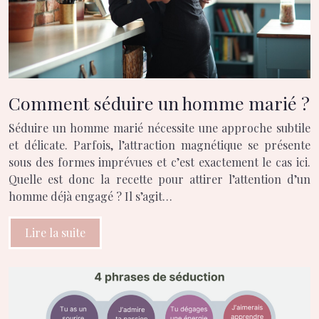
Comment séduire un homme marié ?
Séduire un homme marié nécessite une approche subtile
et délicate. Parfois, l’attraction magnétique se présente
sous des formes imprévues et c’est exactement le cas ici.
Quelle est donc la recette pour attirer l’attention d’un
homme déjà engagé ? Il s’agit…
Lire la suite